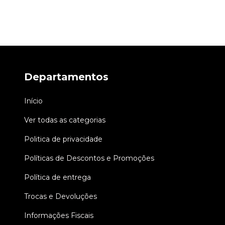
Departamentos
Início
Ver todas as categorias
Politica de privacidade
Políticas de Descontos e Promoções
Política de entrega
Trocas e Devoluções
Informações Fiscais