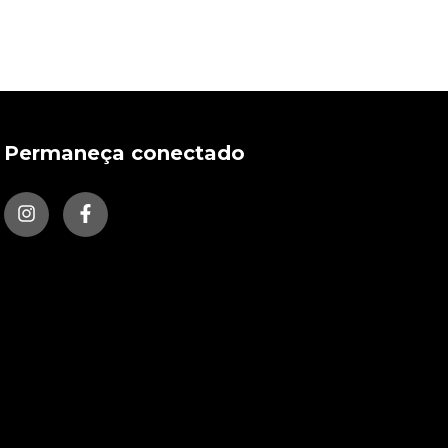
Permaneça conectado