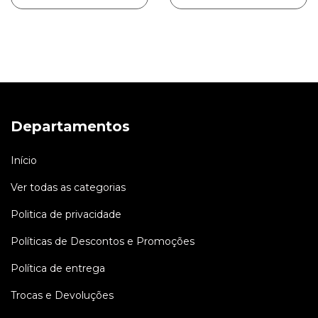
Departamentos
Início
Ver todas as categorias
Politica de privacidade
Políticas de Descontos e Promoções
Política de entrega
Trocas e Devoluções