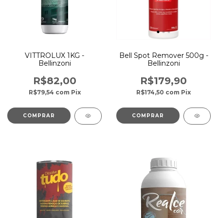
VITTROLUX 1KG -
Bell Spot Remover 500g -
Bellinzoni
Bellinzoni
R$82,00
R$179,90
R$79,54
com
Pix
R$174,50
com
Pix