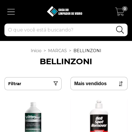
0
Início
>
MARCAS
>
BELLINZONI
BELLINZONI
Filtrar