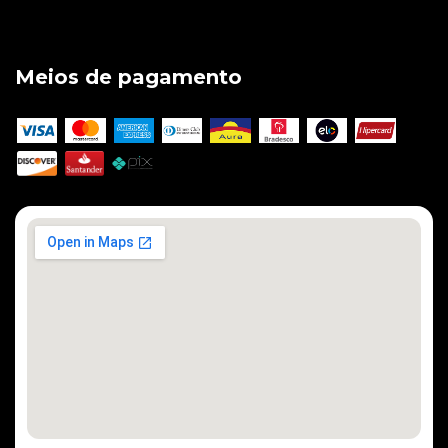
Meios de pagamento