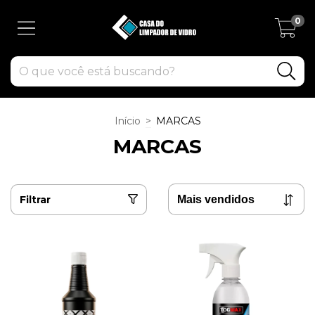
0
Início
>
MARCAS
MARCAS
Filtrar