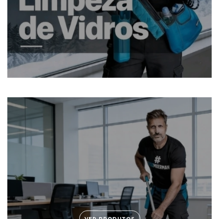
VER PRODUTOS