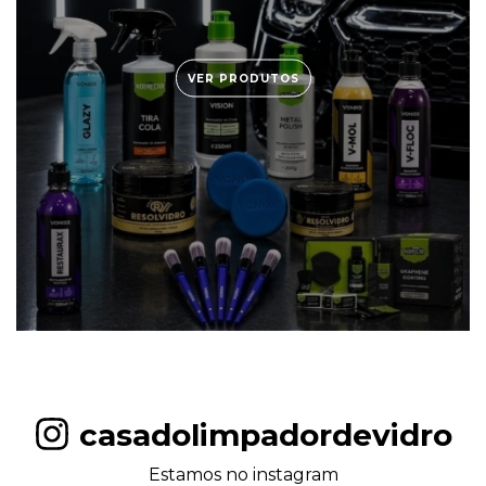
VER PRODUTOS
casadolimpadordevidro
Estamos no instagram