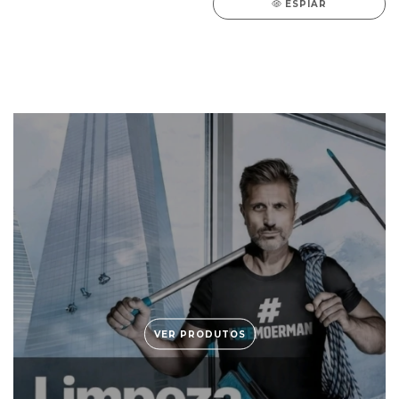
ESPIAR
VER PRODUTOS