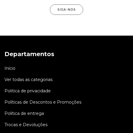
SIGA-NOS
Departamentos
Início
Ver todas as categorias
Politica de privacidade
Políticas de Descontos e Promoções
Política de entrega
Trocas e Devoluções