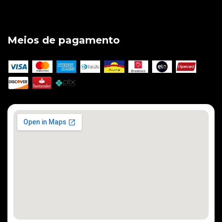
Meios de pagamento