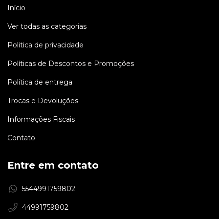
Início
Ver todas as categorias
Politica de privacidade
Políticas de Descontos e Promoções
Política de entrega
Trocas e Devoluções
Informações Fiscais
Contato
Entre em contato
5544991759802
44991759802