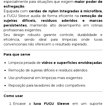
especialmente para situações que exigem
maior poder de
esfregação
.
Equipada com
cerdas de nylon integradas à microfibra
,
a FUGU Sleeve auxilia de forma eficiente na
remoção de
sujeiras difíceis, resíduos aderidos e marcas
persistentes
, mantendo alto desempenho em rotinas
profissionais exigentes.
Seu design robusto garante controle, durabilidade e
eficiência, sendo ideal para limpezas onde luvas
convencionais não oferecem o resultado esperado.
Para que serve
Limpeza pesada de
vidros e superfícies envidraçadas
Remoção de sujeiras difíceis e resíduos aderidos
Uso profissional em limpezas mais exigentes
Reposição para lavadores de vidro compatíveis
Como usar
Encaixe a
luva FUGU Sleeve
em um suporte