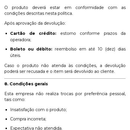
O produto deverá estar em conformidade com as
condições descritas nesta política.
Após aprovação da devolução:
Cartão de crédito:
estorno conforme prazos da
operadora;
Boleto ou débito:
reembolso em até 10 (dez) dias
úteis.
Caso o produto não atenda às condições, a devolução
poderá ser recusada e o item será devolvido ao cliente.
8. Condições gerais
Esta empresa não realiza trocas por preferência pessoal,
tais como:
Insatisfação com o produto;
Compra incorreta;
Expectativa não atendida.