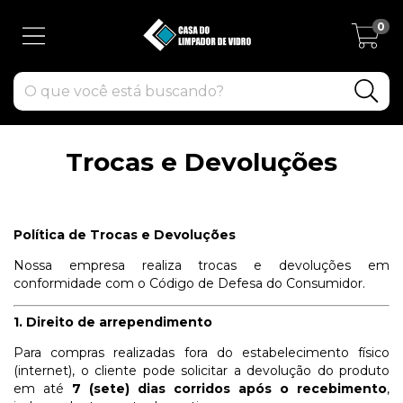
0
Trocas e Devoluções
Política de Trocas e Devoluções
Nossa empresa realiza trocas e devoluções em
conformidade com o Código de Defesa do Consumidor.
1. Direito de arrependimento
Para compras realizadas fora do estabelecimento físico
(internet), o cliente pode solicitar a devolução do produto
em até
7 (sete) dias corridos após o recebimento
,