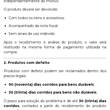
independentemente do motivo.
O produto deverá ser devolvido:
Com todos os itens e acessórios;
Acompanhado da nota fiscal;
Sem sinais de uso indevido.
Após o recebimento e análise do produto, o valor será
restituído na mesma forma de pagamento utilizada na
compra.
2. Produtos com defeito
Produtos com defeito podem ser reclamados dentro dos
prazos legais:
90 (noventa) dias corridos para bens duráveis
;
30 (trinta) dias corridos para bens não duráveis
.
O prazo para solução do problema é de até
30 (trinta) dias
corridos
, contados a partir do recebimento do produto