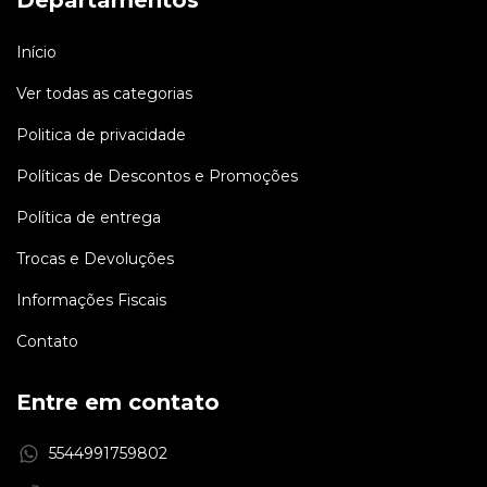
Departamentos
Início
Ver todas as categorias
Politica de privacidade
Políticas de Descontos e Promoções
Política de entrega
Trocas e Devoluções
Informações Fiscais
Contato
Entre em contato
5544991759802