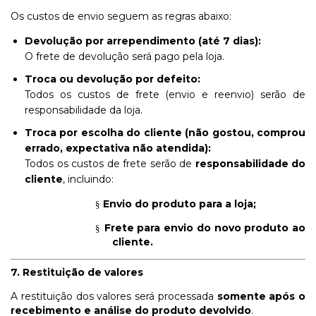
Os custos de envio seguem as regras abaixo:
Devolução por arrependimento (até 7 dias):
O frete de devolução será pago pela loja.
Troca ou devolução por defeito:
Todos os custos de frete (envio e reenvio) serão de
responsabilidade da loja.
Troca por escolha do cliente (não gostou, comprou
errado, expectativa não atendida):
Todos os custos de frete serão de
responsabilidade do
cliente
, incluindo:
Envio do produto para a loja;
§
Frete para envio do novo produto ao
§
cliente.
7. Restituição de valores
A restituição dos valores será processada
somente após o
recebimento e análise do produto devolvido
.