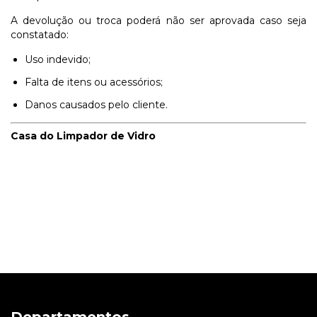
A devolução ou troca poderá não ser aprovada caso seja
constatado:
Uso indevido;
Falta de itens ou acessórios;
Danos causados pelo cliente.
Casa do Limpador de Vidro