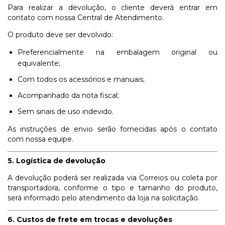
Para realizar a devolução, o cliente deverá entrar em
contato com nossa Central de Atendimento.
O produto deve ser devolvido:
Preferencialmente na embalagem original ou
equivalente;
Com todos os acessórios e manuais;
Acompanhado da nota fiscal;
Sem sinais de uso indevido.
As instruções de envio serão fornecidas após o contato
com nossa equipe.
5. Logística de devolução
A devolução poderá ser realizada via Correios ou coleta por
transportadora, conforme o tipo e tamanho do produto,
será informado pelo atendimento da loja na solicitação.
6. Custos de frete em trocas e devoluções