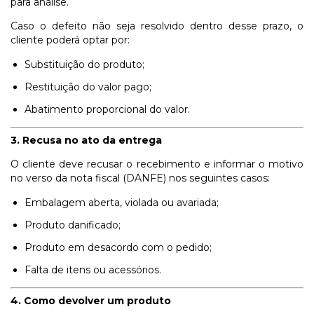
para análise.
Caso o defeito não seja resolvido dentro desse prazo, o
cliente poderá optar por:
Substituição do produto;
Restituição do valor pago;
Abatimento proporcional do valor.
3. Recusa no ato da entrega
O cliente deve recusar o recebimento e informar o motivo
no verso da nota fiscal (DANFE) nos seguintes casos:
Embalagem aberta, violada ou avariada;
Produto danificado;
Produto em desacordo com o pedido;
Falta de itens ou acessórios.
4. Como devolver um produto