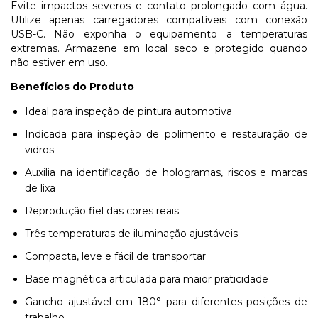
Evite impactos severos e contato prolongado com água.
Utilize apenas carregadores compatíveis com conexão
USB-C. Não exponha o equipamento a temperaturas
extremas. Armazene em local seco e protegido quando
não estiver em uso.
Benefícios do Produto
Ideal para inspeção de pintura automotiva
Indicada para inspeção de polimento e restauração de
vidros
Auxilia na identificação de hologramas, riscos e marcas
de lixa
Reprodução fiel das cores reais
Três temperaturas de iluminação ajustáveis
Compacta, leve e fácil de transportar
Base magnética articulada para maior praticidade
Gancho ajustável em 180° para diferentes posições de
trabalho