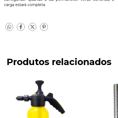
carga estará completa.
Produtos relacionados