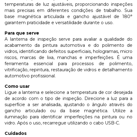
temperaturas de luz ajustáveis, proporcionando inspeções
mais precisas em diferentes condições de trabalho. Sua
base magnética articulada e gancho ajustável de 180°
garantem praticidade e versatilidade durante o uso.
Para que serve
A lanterna de inspeção serve para avaliar a qualidade do
acabamento da pintura automotiva e do polimento de
vidros, identificando defeitos superficiais, hologramas, micro
riscos, marcas de lixa, manchas e imperfeições. É uma
ferramenta essencial para processos de polimento,
vitrificação, repintura, restauração de vidros e detalhamento
automotivo profissional.
Como usar
Ligue a lanterna e selecione a temperatura de cor desejada
de acordo com o tipo de inspeção. Direcione a luz para a
superfície a ser analisada, ajustando o ângulo através do
gancho articulado ou da base magnética. Utilize a
iluminação para identificar imperfeições na pintura ou no
vidro. Após o uso, recarregue utilizando o cabo USB-C.
Cuidados