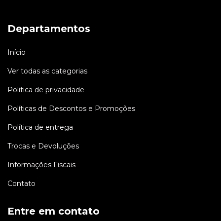
Departamentos
Início
Ver todas as categorias
Politica de privacidade
Políticas de Descontos e Promoções
Política de entrega
Trocas e Devoluções
Informações Fiscais
Contato
Entre em contato