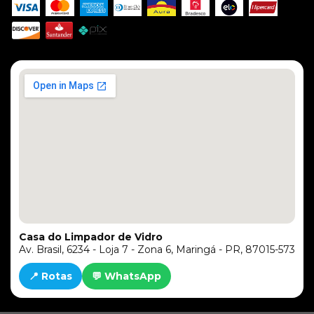
Casa do Limpador de Vidro
Av. Brasil, 6234 - Loja 7 - Zona 6, Maringá - PR, 87015-573
📍 Rotas
💬 WhatsApp