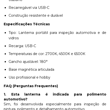
Recarregável via USB-C
Construção resistente e durável
Especificações Técnicas
Tipo: Lanterna portátil para inspeção automotiva e de
vidros
Recarga: USB-C
Temperaturas de cor: 2700K, 4500K e 6500K
Gancho ajustável: 180°
Base magnética articulada
Uso profissional e hobby
FAQ (Perguntas Frequentes)
1. Esta lanterna é indicada para polimento
automotivo?
Sim, foi desenvolvida especialmente para inspeção de
pintura, polimento e detalhamento automotivo.