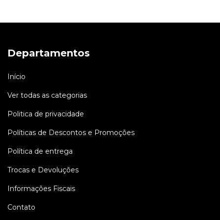
Departamentos
Início
Ver todas as categorias
Politica de privacidade
Políticas de Descontos e Promoções
Política de entrega
Trocas e Devoluções
Informações Fiscais
Contato