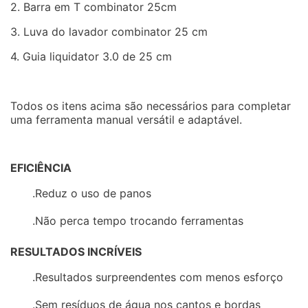
2. Barra em T combinator 25cm
3. Luva do lavador combinator 25 cm
4. Guia liquidator 3.0 de 25 cm
Todos os itens acima são necessários para completar
uma ferramenta manual versátil e adaptável.
EFICIÊNCIA
.Reduz o uso de panos
.Não perca tempo trocando ferramentas
RESULTADOS INCRÍVEIS
.Resultados surpreendentes com menos esforço
.Sem resíduos de água nos cantos e bordas