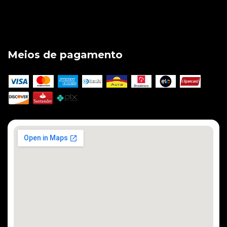
Meios de pagamento