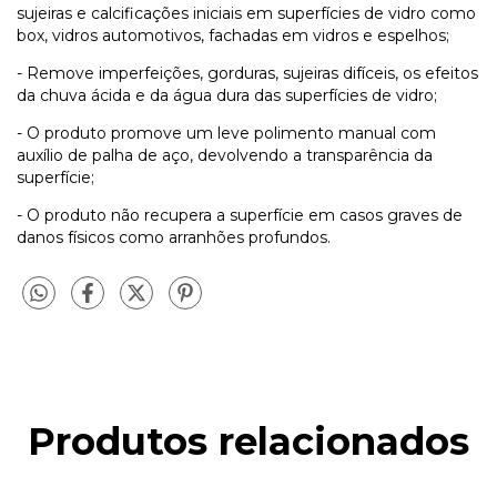
sujeiras e calcificações iniciais em superfícies de vidro como
box, vidros automotivos, fachadas em vidros e espelhos;
- Remove imperfeições, gorduras, sujeiras difíceis, os efeitos
da chuva ácida e da água dura das superfícies de vidro;
- O produto promove um leve polimento manual com
auxílio de palha de aço, devolvendo a transparência da
superfície;
- O produto não recupera a superfície em casos graves de
danos físicos como arranhões profundos.
Produtos relacionados