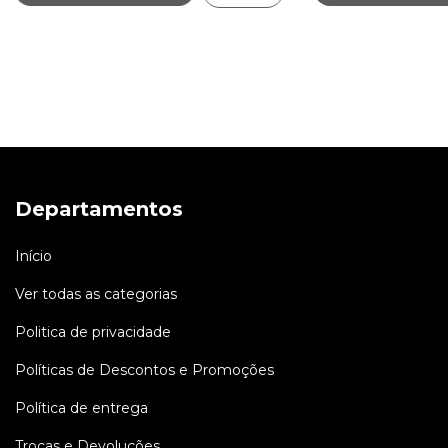
Departamentos
Início
Ver todas as categorias
Politica de privacidade
Políticas de Descontos e Promoções
Política de entrega
Trocas e Devoluções