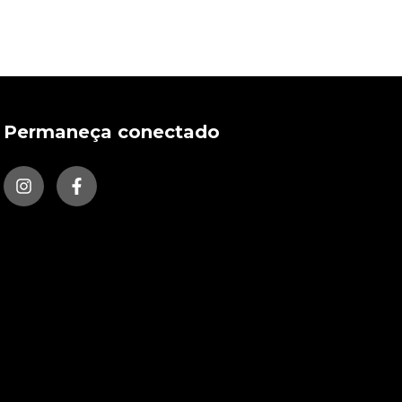
Permaneça conectado