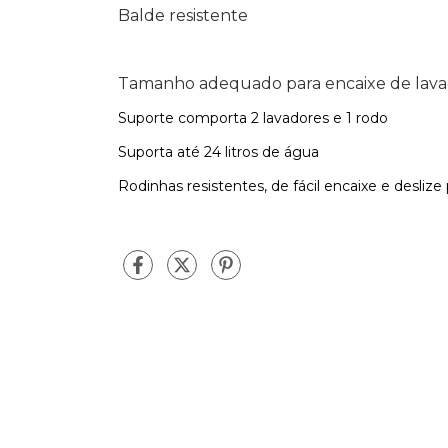
Balde resistente
Tamanho adequado para encaixe de lavad
Suporte comporta 2 lavadores e 1 rodo
Suporta até 24 litros de água
Rodinhas resistentes, de fácil encaixe e deslize 