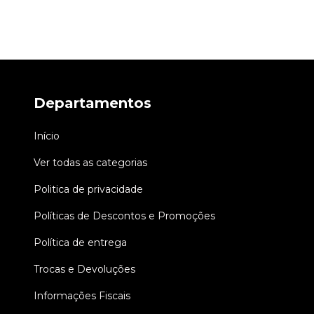
Departamentos
Início
Ver todas as categorias
Politica de privacidade
Políticas de Descontos e Promoções
Política de entrega
Trocas e Devoluções
Informações Fiscais