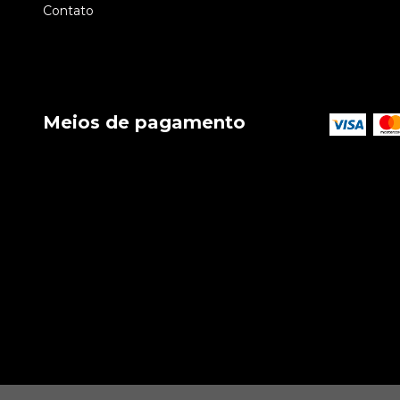
Contato
Meios de pagamento